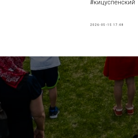
#кицуспенский
2026-05-15 17:48