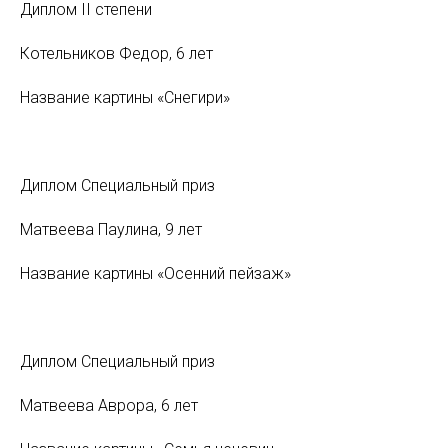
Диплом II степени
Котельников Федор, 6 лет
Название картины «Снегири»
Диплом Специальный приз
Матвеева Паулина, 9 лет
Название картины «Осенний пейзаж»
Диплом Специальный приз
Матвеева Аврора, 6 лет