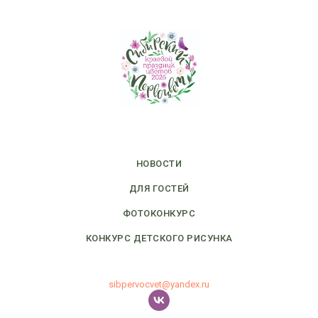
НОВОСТИ
ДЛЯ ГОСТЕЙ
ФОТОКОНКУРС
КОНКУРС ДЕТСКОГО РИСУНКА
sibpervocvet@yandex.ru