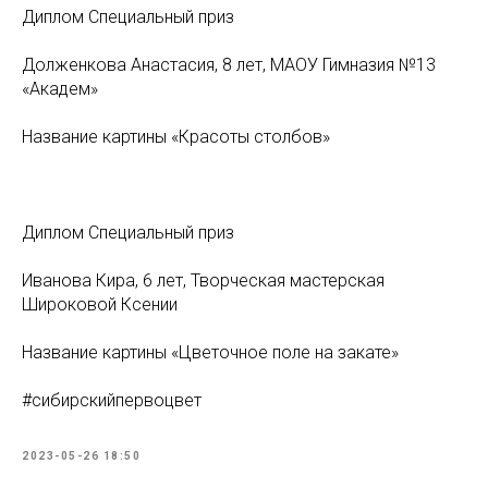
Диплом Специальный приз
Долженкова Анастасия, 8 лет, МАОУ Гимназия №13
«Академ»
Название картины «Красоты столбов»
Диплом Специальный приз
Иванова Кира, 6 лет, Творческая мастерская
Широковой Ксении
Название картины «Цветочное поле на закате»
#сибирскийпервоцвет
2023-05-26 18:50