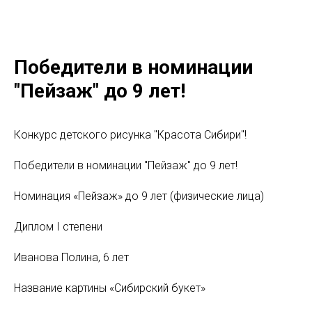
Победители в номинации
"Пейзаж" до 9 лет!
Конкурс детского рисунка "Красота Сибири"!
Победители в номинации "Пейзаж" до 9 лет!
Номинация «Пейзаж» до 9 лет (физические лица)
Диплом I степени
Иванова Полина, 6 лет
Название картины «Сибирский букет»