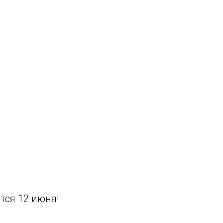
тся 12 июня!