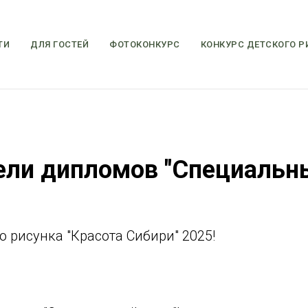
ТИ
ДЛЯ ГОСТЕЙ
ФОТОКОНКУРС
КОНКУРС ДЕТСКОГО Р
ли дипломов "Специальны
о рисунка "Красота Сибири" 2025!