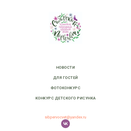
НОВОСТИ
ДЛЯ ГОСТЕЙ
ФОТОКОНКУРС
КОНКУРС ДЕТСКОГО РИСУНКА
sibpervocvet@yandex.ru