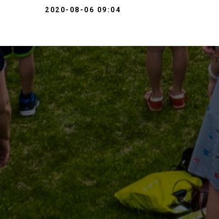
2020-08-06 09:04