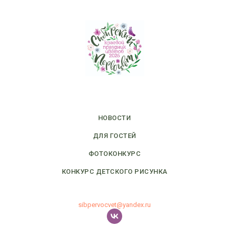
НОВОСТИ
ДЛЯ ГОСТЕЙ
ФОТОКОНКУРС
КОНКУРС ДЕТСКОГО РИСУНКА
sibpervocvet@yandex.ru