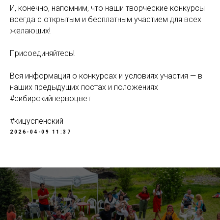
И, конечно, напомним, что наши творческие конкурсы
всегда с открытым и бесплатным участием для всех
желающих!
Присоединяйтесь!
Вся информация о конкурсах и условиях участия — в
наших предыдущих постах и положениях
#сибирскийпервоцвет
#кицуспенский
2026-04-09 11:37