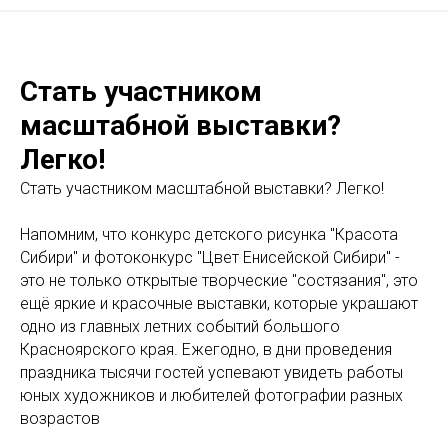
Стать участником
масштабной выставки?
Легко!
Стать участником масштабной выставки? Легко!
Напомним, что конкурс детского рисунка "Красота
Сибири" и фотоконкурс "Цвет Енисейской Сибири" -
это не только открытые творческие "состязания", это
ещё яркие и красочные выставки, которые украшают
одно из главных летних событий большого
Красноярского края. Ежегодно, в дни проведения
праздника тысячи гостей успевают увидеть работы
юных художников и любителей фотографии разных
возрастов