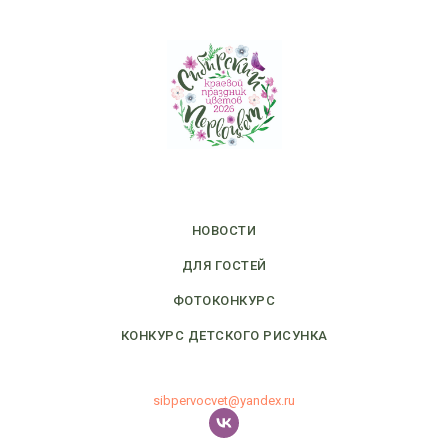
НОВОСТИ
ДЛЯ ГОСТЕЙ
ФОТОКОНКУРС
КОНКУРС ДЕТСКОГО РИСУНКА
sibpervocvet@yandex.ru