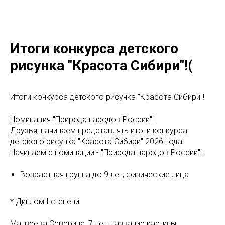
Итоги конкурса детского
рисунка "Красота Сибири"!(
Итоги конкурса детского рисунка "Красота Сибири"!
Номинация "Природа народов России"!
Друзья, начинаем представлять итоги конкурса
детского рисунка "Красота Сибири" 2026 года!
Начинаем с номинации - "Природа народов России"!
Возрастная группа до 9 лет, физические лица
* Диплом I степени
Матвеева Северина, 7 лет, название картины