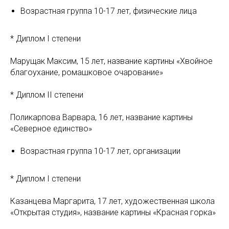
Возрастная группа 10-17 лет, физические лица
* Диплом I степени
Марущак Максим, 15 лет, название картины «Хвойное
благоухание, ромашковое очарование»
* Диплом II степени
Поликарпова Варвара, 16 лет, название картины
«Северное единство»
Возрастная группа 10-17 лет, организации
* Диплом I степени
Казанцева Маргарита, 17 лет, художественная школа
«Открытая студия», название картины «Красная горка»