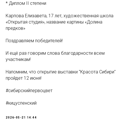
* Диплом II степени
Карпова Елизавета, 17 лет, художественная школа
«Открытая студия», название картины «Долина
предков»
Поздравляем победителей!
И ещё раз говорим слова благодарности всем
участникам!
Напомним, что открытие выставки "Красота Сибири"
пройдет 12 июня!
#сибирскийпервоцвет
#кицуспенский
2026-05-21 14:44