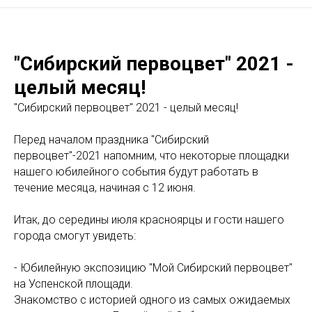
"Сибирский первоцвет" 2021 -
целый месяц!
"Сибирский первоцвет" 2021 - целый месяц!
Перед началом праздника "Сибирский
первоцвет"-2021 напомним, что некоторые площадки
нашего юбилейного события будут работать в
течение месяца, начиная с 12 июня.
Итак, до середины июля красноярцы и гости нашего
города смогут увидеть:
- Юбилейную экспозицию "Мой Сибирский первоцвет"
на Успенской площади.
Знакомство с историей одного из самых ожидаемых