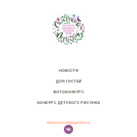
НОВОСТИ
ДЛЯ ГОСТЕЙ
ФОТОКОНКУРС
КОНКУРС ДЕТСКОГО РИСУНКА
sibpervocvet@yandex.ru