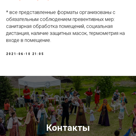
* все представленные форматы организованы с
обязательным соблюдением превентивных мер:
санитарная обработка помещений, социальная
дистанция, наличие защитных масок, термометрия на
входе в помещение.
2021-06-10 21:05
Контакты