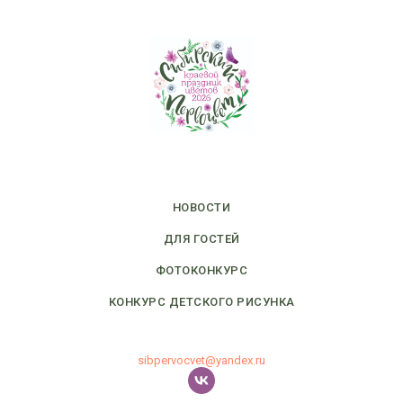
НОВОСТИ
ДЛЯ ГОСТЕЙ
ФОТОКОНКУРС
КОНКУРС ДЕТСКОГО РИСУНКА
sibpervocvet@yandex.ru