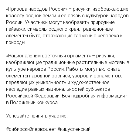
«Природа народов России» – рисунки, изображающие
красоту родной земли и ее связь с культурой народов
России. Участники могут изобразить природные
пейзажи, символы родного края, традиционные
элементы быта, отражающие гармонию человека и
природы.
«Национальный цветочный орнамент» – рисунки,
изображающие традиционные растительные мотивы в
культуре народов России. Работы могут включать
элементы народной росписи, узоров и орнаментов,
передающих уникальность и художественное
наследие разных национальностей субъектов
Российской Федерации. Вся подробная информация -
в Положении конкурса!
Успевайте принять участие!
#сибирскийпервоцвет #кицуспенский