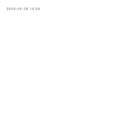
2026-04-28 14:00