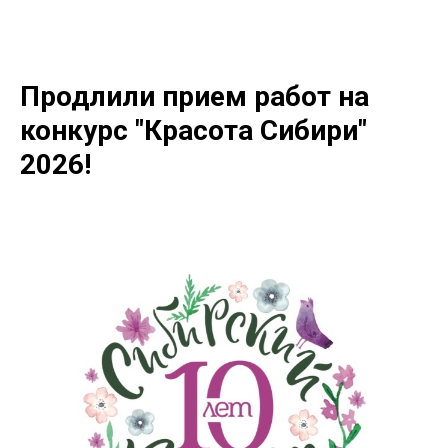
Продлили прием работ на
конкурс "Красота Сибири"
2026!