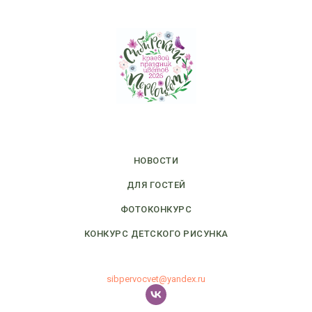
НОВОСТИ
ДЛЯ ГОСТЕЙ
ФОТОКОНКУРС
КОНКУРС ДЕТСКОГО РИСУНКА
sibpervocvet@yandex.ru