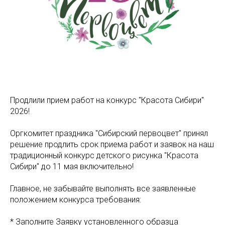
Продлили прием работ на конкурс "Красота Сибири"
2026!
Оргкомитет праздника "Сибирский первоцвет" принял
решение продлить срок приема работ и заявок на наш
традиционный конкурс детского рисунка "Красота
Сибири" до 11 мая включительно!
Главное, не забывайте выполнять все заявленные
положением конкурса требования:
* Заполните Заявку установленного образца