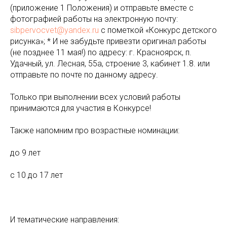
(приложение 1 Положения) и отправьте вместе с
фотографией работы на электронную почту:
sibpervocvet@yandex.ru
с пометкой «Конкурс детского
рисунка»; * И не забудьте привезти оригинал работы
(не позднее 11 мая!) по адресу: г. Красноярск, п.
Удачный, ул. Лесная, 55а, строение 3, кабинет 1.8. или
отправьте по почте по данному адресу.
Только при выполнении всех условий работы
принимаются для участия в Конкурсе!
Также напомним про возрастные номинации:
до 9 лет
с 10 до 17 лет
⠀
И тематические направления: